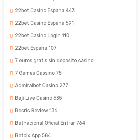
22bet Casino Espana 443
22bet Casino Espana 591
22bet Casino Login 110
22bet Espana 107
7 euros gratis sin deposito casino
7 Games Cassino 75
Admiralbet Casino 277
Baji Live Casino 535
Becric Review 136
Betnacional Oficial Entrar 764
Betpix App 584