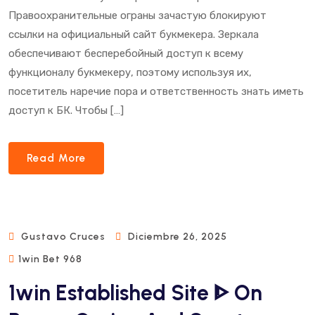
Правоохранительные ограны зачастую блокируют
ссылки на официальный сайт букмекера. Зеркала
обеспечивают бесперебойный доступ к всему
функционалу букмекеру, поэтому используя их,
посетитель наречие пора и ответственность знать иметь
доступ к БК. Чтобы […]
Read More
Gustavo Cruces
Diciembre 26, 2025
1win Bet 968
1win Established Site ᐈ On