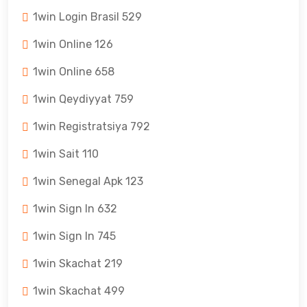
1win Login Brasil 529
1win Online 126
1win Online 658
1win Qeydiyyat 759
1win Registratsiya 792
1win Sait 110
1win Senegal Apk 123
1win Sign In 632
1win Sign In 745
1win Skachat 219
1win Skachat 499