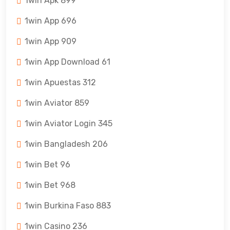
1win Apk 899
1win App 696
1win App 909
1win App Download 61
1win Apuestas 312
1win Aviator 859
1win Aviator Login 345
1win Bangladesh 206
1win Bet 96
1win Bet 968
1win Burkina Faso 883
1win Casino 236