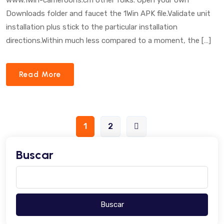
www.1win-cameroons.cm other folks. Open your own
Downloads folder and faucet the 1Win APK file.Validate unit
installation plus stick to the particular installation
directions.Within much less compared to a moment, the […]
Read More
1
2
Buscar
Buscar