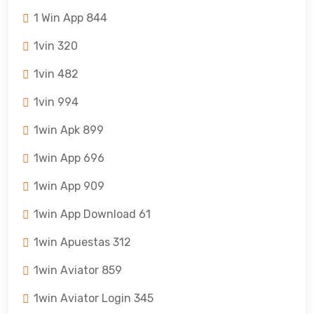
1 Win App 844
1vin 320
1vin 482
1vin 994
1win Apk 899
1win App 696
1win App 909
1win App Download 61
1win Apuestas 312
1win Aviator 859
1win Aviator Login 345