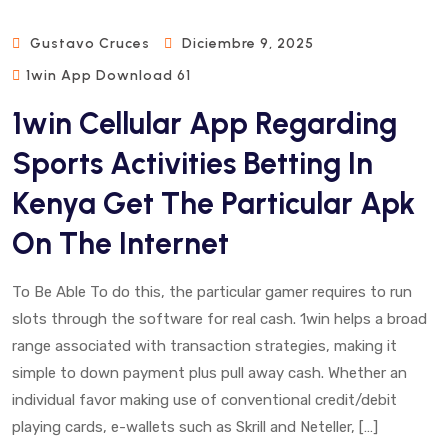
Gustavo Cruces
Diciembre 9, 2025
1win App Download 61
1win Cellular App Regarding
Sports Activities Betting In
Kenya Get The Particular Apk
On The Internet
To Be Able To do this, the particular gamer requires to run
slots through the software for real cash. 1win helps a broad
range associated with transaction strategies, making it
simple to down payment plus pull away cash. Whether an
individual favor making use of conventional credit/debit
playing cards, e-wallets such as Skrill and Neteller, […]