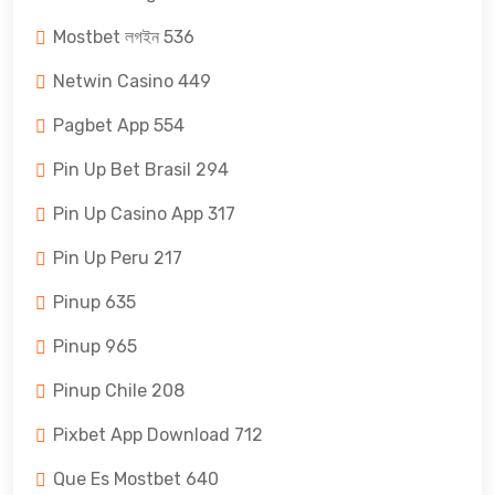
Mostbet লগইন 536
Netwin Casino 449
Pagbet App 554
Pin Up Bet Brasil 294
Pin Up Casino App 317
Pin Up Peru 217
Pinup 635
Pinup 965
Pinup Chile 208
Pixbet App Download 712
Que Es Mostbet 640