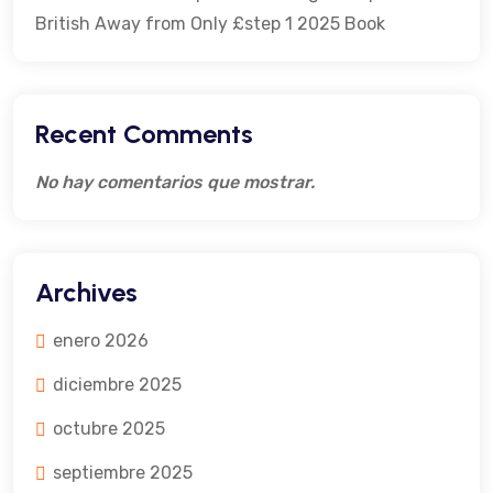
British Away from Only £step 1 2025 Book
Recent Comments
No hay comentarios que mostrar.
Archives
enero 2026
diciembre 2025
octubre 2025
septiembre 2025