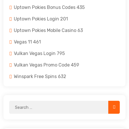
Uptown Pokies Bonus Codes 435
Uptown Pokies Login 201
Uptown Pokies Mobile Casino 63
Vegas 11 461
Vulkan Vegas Login 795
Vulkan Vegas Promo Code 459
Winspark Free Spins 632