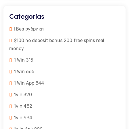
Categorías
! Без рубрики
$100 no deposit bonus 200 free spins real
money
1 Win 315
1 Win 665
1 Win App 844
1vin 320
1vin 482
1vin 994