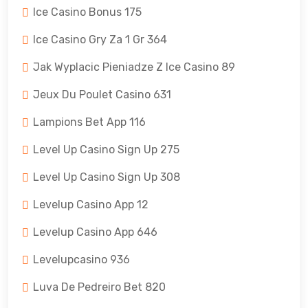
Ice Casino Bonus 175
Ice Casino Gry Za 1 Gr 364
Jak Wyplacic Pieniadze Z Ice Casino 89
Jeux Du Poulet Casino 631
Lampions Bet App 116
Level Up Casino Sign Up 275
Level Up Casino Sign Up 308
Levelup Casino App 12
Levelup Casino App 646
Levelupcasino 936
Luva De Pedreiro Bet 820