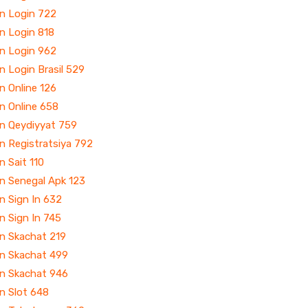
in Login 722
n Login 818
in Login 962
n Login Brasil 529
n Online 126
n Online 658
in Qeydiyyat 759
n Registratsiya 792
n Sait 110
n Senegal Apk 123
n Sign In 632
n Sign In 745
in Skachat 219
in Skachat 499
in Skachat 946
n Slot 648