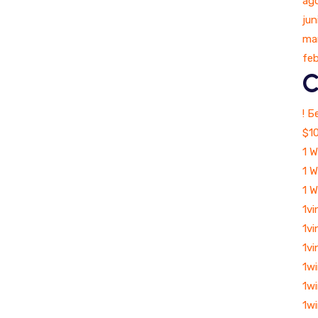
ag
jun
ma
fe
C
! 
$10
1 W
1 W
1 
1vi
1vi
1vi
1w
1w
1w