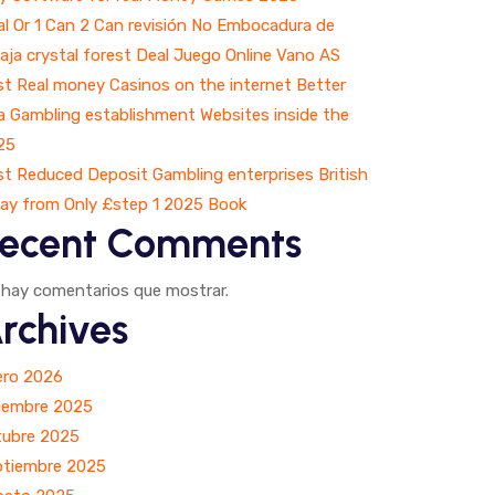
l Or 1 Can 2 Can revisión No Embocadura de
aja crystal forest Deal Juego Online Vano AS
t Real money Casinos on the internet Better
a Gambling establishment Websites inside the
25
t Reduced Deposit Gambling enterprises British
ay from Only £step 1 2025 Book
ecent Comments
 hay comentarios que mostrar.
rchives
ero 2026
ciembre 2025
tubre 2025
ptiembre 2025