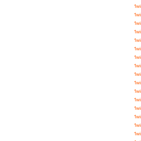
1w
1wi
1w
1wi
1wi
1wi
1w
1wi
1wi
1wi
1wi
1wi
1w
1w
1w
1wi