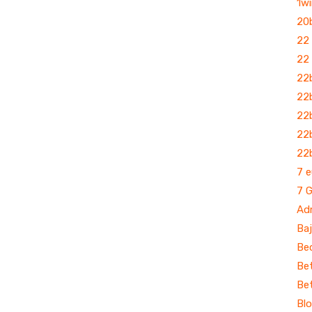
1wi
20
22
22
22
22
22
22b
22
7 e
7 
Ad
Baj
Bec
Bet
Be
Bl