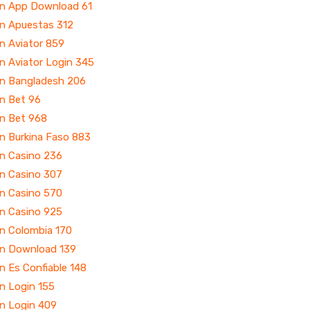
in App Download 61
in Apuestas 312
n Aviator 859
n Aviator Login 345
in Bangladesh 206
in Bet 96
in Bet 968
n Burkina Faso 883
in Casino 236
in Casino 307
in Casino 570
in Casino 925
in Colombia 170
in Download 139
n Es Confiable 148
n Login 155
in Login 409