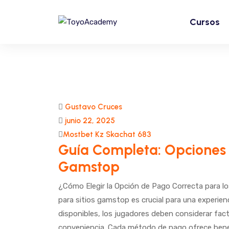
Cursos
Gustavo Cruces
junio 22, 2025
Mostbet Kz Skachat 683
Guía Completa: Opciones 
Gamstop
¿Cómo Elegir la Opción de Pago Correcta para l
para sitios gamstop es crucial para una experie
disponibles, los jugadores deben considerar fact
conveniencia. Cada método de pago ofrece benef