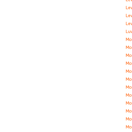
Le
Le
Le
Lu
Mo
Mo
Mo
Mo
Mo
Mo
Mo
Mo
Mo
Mo
Mo
Mo