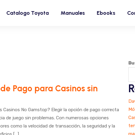
Catalogo Toyota
Manuales
Ebooks
Co
Bu
R
de Pago para Casinos sin
Dav
Móv
os Casinos No Gamstop? Elegir la opción de pago correcta
Ca
ncia de juego sin problemas. Con numerosas opciones
ten
ores como la velocidad de transacción, la seguridad y la
ma
icios […]