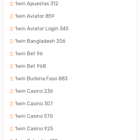
1win Apuestas 312
1win Aviator 859
1win Aviator Login 345
1win Bangladesh 206
1win Bet 96
1win Bet 968
1win Burkina Faso 883
1win Casino 236
1win Casino 307
1win Casino 570
1win Casino 925