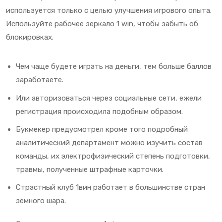
используется только с целью улучшения игрового опыта.
Используйте рабочее зеркало 1 win, чтобы забыть об
блокировках.
Чем чаще будете играть на деньги, тем больше баллов
заработаете.
Или авторизоваться через социальные сети, ежели
регистрация происходила подобным образом.
Букмекер предусмотрел кроме того подробный
аналитический департамент можно изучить состав
команды, их электрофизический степень подготовки,
травмы, полученные штрафные карточки.
Страстный клуб 1вин работает в большинстве стран
земного шара.