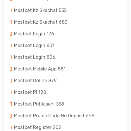
Mostbet Kz Skachat 555
Mostbet Kz Skachat 683
Mostbet Login 176
Mostbet Login 801
Mostbet Login 806
Mostbet Mobile App 881
Mostbet Online 879
Mostbet Pl 120
Mostbet Prihlaseni 338
Mostbet Promo Code No Deposit 698
Mostbet Register 202