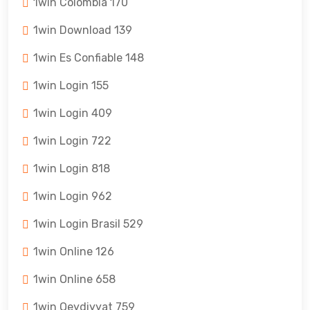
1win Colombia 170
1win Download 139
1win Es Confiable 148
1win Login 155
1win Login 409
1win Login 722
1win Login 818
1win Login 962
1win Login Brasil 529
1win Online 126
1win Online 658
1win Qeydiyyat 759