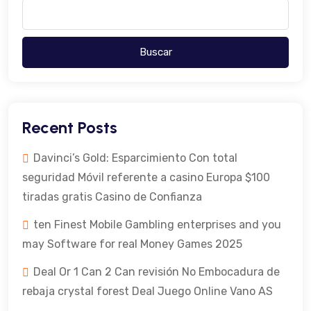
Buscar
Recent Posts
Davinci’s Gold: Esparcimiento Con total
seguridad Móvil referente a casino Europa $100
tiradas gratis Casino de Confianza
ten Finest Mobile Gambling enterprises and you
may Software for real Money Games 2025
Deal Or 1 Can 2 Can revisión No Embocadura de
rebaja crystal forest Deal Juego Online Vano AS