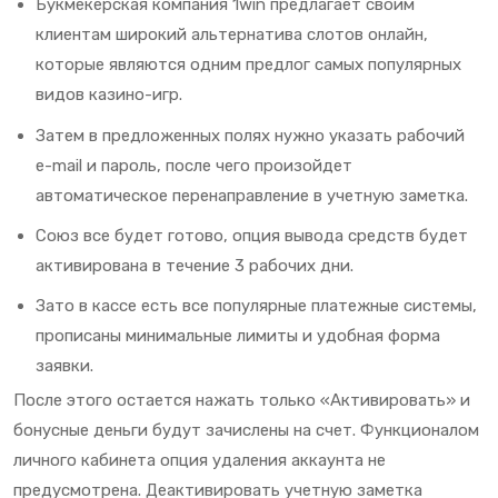
Букмекерская компания 1win предлагает своим
клиентам широкий альтернатива слотов онлайн,
которые являются одним предлог самых популярных
видов казино-игр.
Затем в предложенных полях нужно указать рабочий
e-mail и пароль, после чего произойдет
автоматическое перенаправление в учетную заметка.
Союз все будет готово, опция вывода средств будет
активирована в течение 3 рабочих дни.
Зато в кассе есть все популярные платежные системы,
прописаны минимальные лимиты и удобная форма
заявки.
После этого остается нажать только «Активировать» и
бонусные деньги будут зачислены на счет. Функционалом
личного кабинета опция удаления аккаунта не
предусмотрена. Деактивировать учетную заметка