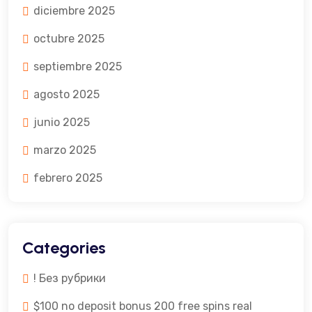
diciembre 2025
octubre 2025
septiembre 2025
agosto 2025
junio 2025
marzo 2025
febrero 2025
Categories
! Без рубрики
$100 no deposit bonus 200 free spins real