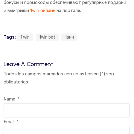
бонусы и промокоды обеспечивают регулярные подарки
и выигрыши
1win онлайн
на портале.
Tags:
1 win
1win bet
1вин
Leave A Comment
Todos los campos marcados con un asterisco (*) son
obligatorios
Name
*
Email
*