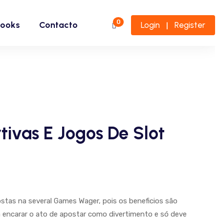
0
ooks
Contacto
Login
Register
|
ivas E Jogos De Slot
tas na several Games Wager, pois os beneficios são
 encarar o ato de apostar como divertimento e só deve