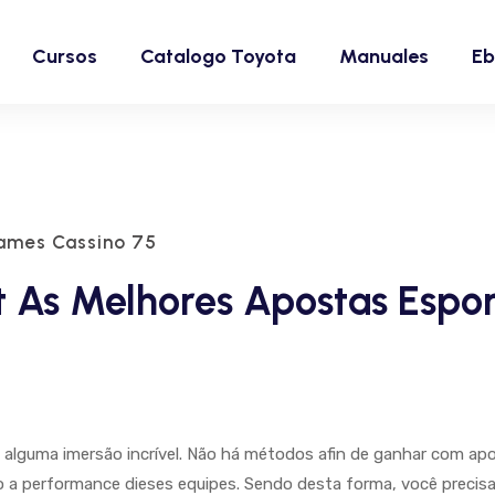
Cursos
Catalogo Toyota
Manuales
Eb
ames Cassino 75
As Melhores Apostas Esport
lguma imersão incrível. Não há métodos afin de ganhar com apos
 a performance dieses equipes. Sendo desta forma, você precisa