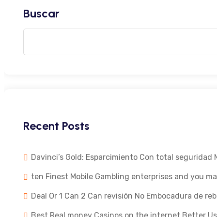
Buscar
Recent Posts
Davinci’s Gold: Esparcimiento Con total seguridad 
ten Finest Mobile Gambling enterprises and you m
Deal Or 1 Can 2 Can revisión No Embocadura de reb
Best Real money Casinos on the internet Better U