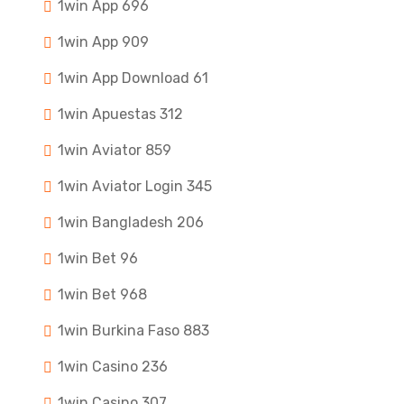
1win App 696
1win App 909
1win App Download 61
1win Apuestas 312
1win Aviator 859
1win Aviator Login 345
1win Bangladesh 206
1win Bet 96
1win Bet 968
1win Burkina Faso 883
1win Casino 236
1win Casino 307