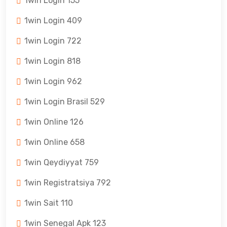
1win Login 155
1win Login 409
1win Login 722
1win Login 818
1win Login 962
1win Login Brasil 529
1win Online 126
1win Online 658
1win Qeydiyyat 759
1win Registratsiya 792
1win Sait 110
1win Senegal Apk 123