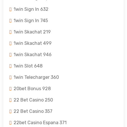
1win Sign In 632
1win Sign In 745
1win Skachat 219
1win Skachat 499
1win Skachat 946
1win Slot 648
1win Telecharger 360
20bet Bonus 928
22 Bet Casino 250
22 Bet Casino 357
22bet Casino Espana 371