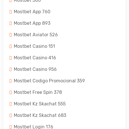
Mostbet 500
Mostbet App 760
Mostbet App 893
Mostbet Aviator 526
Mostbet Casino 151
Mostbet Casino 416
Mostbet Casino 956
Mostbet Codigo Promocional 359
Mostbet Free Spin 378
Mostbet Kz Skachat 555
Mostbet Kz Skachat 683
Mostbet Login 176