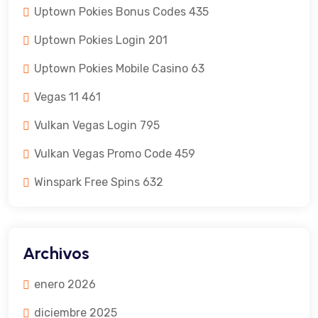
Uptown Pokies Bonus Codes 435
Uptown Pokies Login 201
Uptown Pokies Mobile Casino 63
Vegas 11 461
Vulkan Vegas Login 795
Vulkan Vegas Promo Code 459
Winspark Free Spins 632
Archivos
enero 2026
diciembre 2025