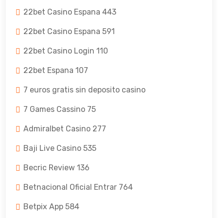
22bet Casino Espana 443
22bet Casino Espana 591
22bet Casino Login 110
22bet Espana 107
7 euros gratis sin deposito casino
7 Games Cassino 75
Admiralbet Casino 277
Baji Live Casino 535
Becric Review 136
Betnacional Oficial Entrar 764
Betpix App 584