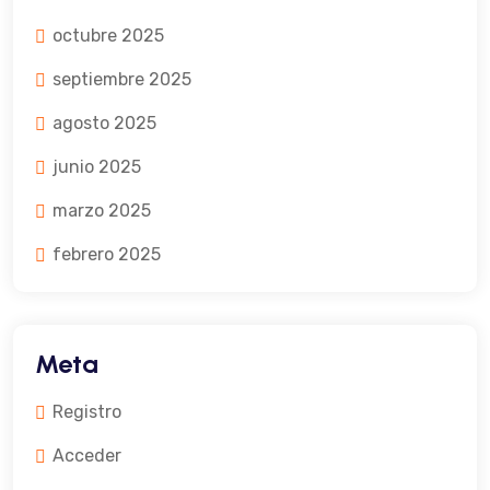
octubre 2025
septiembre 2025
agosto 2025
junio 2025
marzo 2025
febrero 2025
Meta
Registro
Acceder