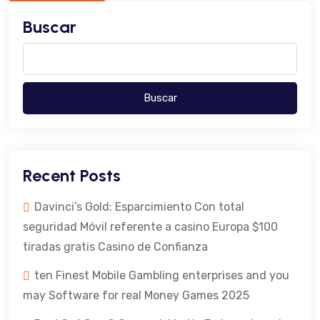
Buscar
Buscar
Recent Posts
Davinci’s Gold: Esparcimiento Con total
seguridad Móvil referente a casino Europa $100
tiradas gratis Casino de Confianza
ten Finest Mobile Gambling enterprises and you
may Software for real Money Games 2025