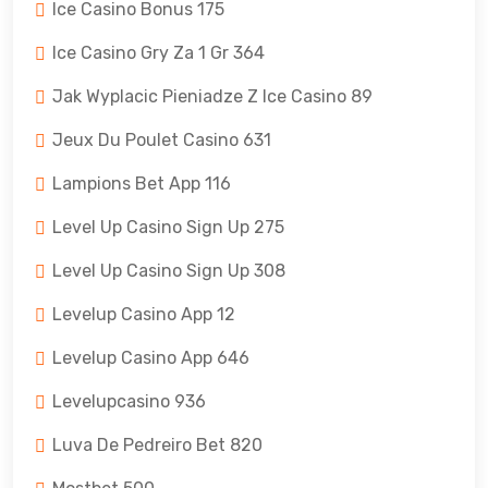
Ice Casino Bonus 175
Ice Casino Gry Za 1 Gr 364
Jak Wyplacic Pieniadze Z Ice Casino 89
Jeux Du Poulet Casino 631
Lampions Bet App 116
Level Up Casino Sign Up 275
Level Up Casino Sign Up 308
Levelup Casino App 12
Levelup Casino App 646
Levelupcasino 936
Luva De Pedreiro Bet 820