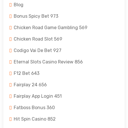
Blog
Bonus Spicy Bet 973
Chicken Road Game Gambling 569
Chicken Road Slot 569
Codigo Vai De Bet 927
Eternal Slots Casino Review 856
F12 Bet 643
Fairplay 24 656
Fairplay App Login 451
Fatboss Bonus 360
Hit Spin Casino 852