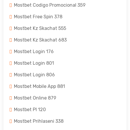
Mostbet Codigo Promocional 359
Mostbet Free Spin 378
Mostbet Kz Skachat 555
Mostbet Kz Skachat 683
Mostbet Login 176
Mostbet Login 801
Mostbet Login 806
Mostbet Mobile App 881
Mostbet Online 879
Mostbet Pl 120
Mostbet Prihlaseni 338