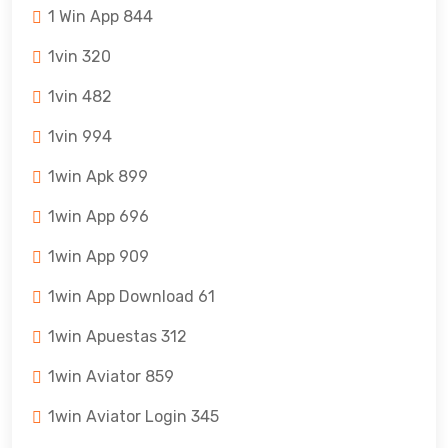
1 Win App 844
1vin 320
1vin 482
1vin 994
1win Apk 899
1win App 696
1win App 909
1win App Download 61
1win Apuestas 312
1win Aviator 859
1win Aviator Login 345