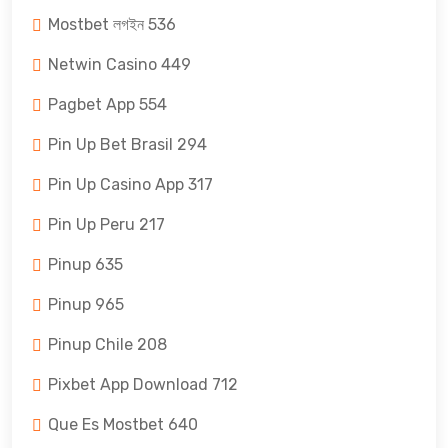
Mostbet লগইন 536
Netwin Casino 449
Pagbet App 554
Pin Up Bet Brasil 294
Pin Up Casino App 317
Pin Up Peru 217
Pinup 635
Pinup 965
Pinup Chile 208
Pixbet App Download 712
Que Es Mostbet 640