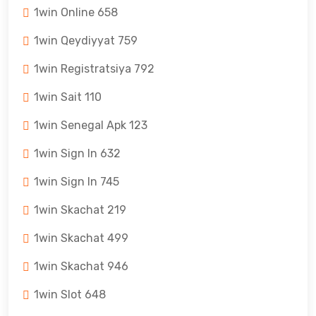
1win Online 658
1win Qeydiyyat 759
1win Registratsiya 792
1win Sait 110
1win Senegal Apk 123
1win Sign In 632
1win Sign In 745
1win Skachat 219
1win Skachat 499
1win Skachat 946
1win Slot 648