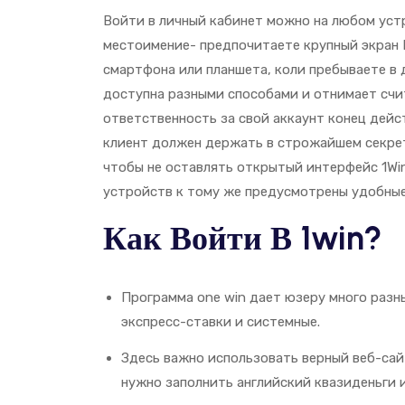
Войти в личный кабинет можно на любом устр
местоимение- предпочитаете крупный экран 
смартфона или планшета, коли пребываете в 
доступна разными способами и отнимает счи
ответственность за свой аккаунт конец дейс
клиент должен держать в строжайшем секрет
чтобы не оставлять открытый интерфейс 1Win
устройств к тому же предусмотрены удобные
Как Войти В 1win?
П͏рогра͏мма one win͏ дает юзер͏у много раз
экспресс-ставки и системные.
Здесь ва͏жно использовать верн͏ый веб-са
нужно зап͏олнить английский квазиденьги и 