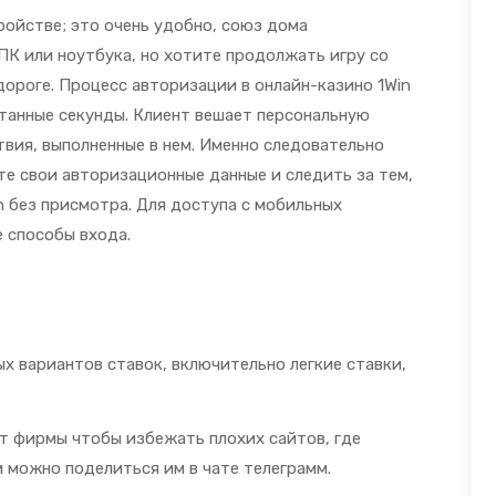
ойстве; это очень удобно, союз дома
ПК или ноутбука, но хотите продолжать игру со
дороге. Процесс авторизации в онлайн-казино 1Win
танные секунды. Клиент вешает персональную
твия, выполненные в нем. Именно следовательно
е свои авторизационные данные и следить за тем,
 без присмотра. Для доступа с мобильных
 способы входа.
ных вариантов ͏ставок, включительно легкие ставки,
йт фирмы чтобы избежать плохих сайтов, где
можно поделитьс͏я им в͏ ча͏те телеграмм.