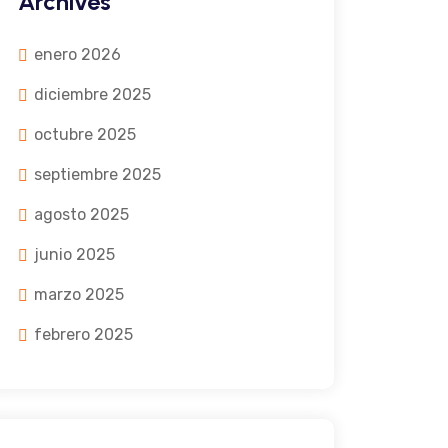
Archives
enero 2026
diciembre 2025
octubre 2025
septiembre 2025
agosto 2025
junio 2025
marzo 2025
febrero 2025