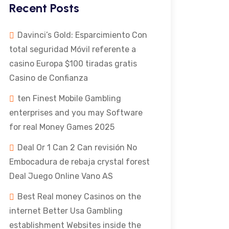
Recent Posts
Davinci’s Gold: Esparcimiento Con
total seguridad Móvil referente a
casino Europa $100 tiradas gratis
Casino de Confianza
ten Finest Mobile Gambling
enterprises and you may Software
for real Money Games 2025
Deal Or 1 Can 2 Can revisión No
Embocadura de rebaja crystal forest
Deal Juego Online Vano AS
Best Real money Casinos on the
internet Better Usa Gambling
establishment Websites inside the