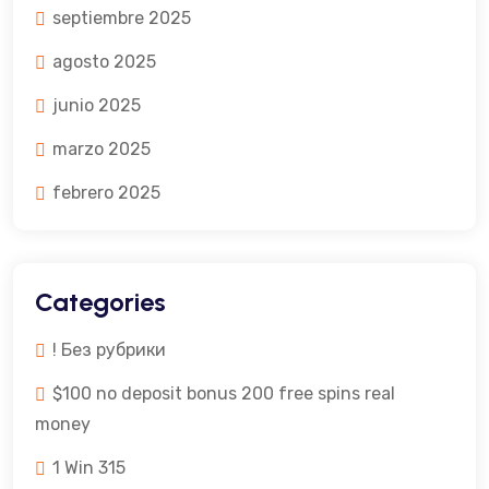
septiembre 2025
agosto 2025
junio 2025
marzo 2025
febrero 2025
Categories
! Без рубрики
$100 no deposit bonus 200 free spins real
money
1 Win 315