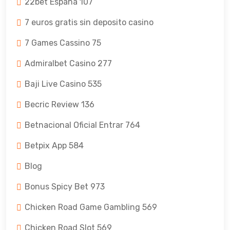
22bet Espana 107
7 euros gratis sin deposito casino
7 Games Cassino 75
Admiralbet Casino 277
Baji Live Casino 535
Becric Review 136
Betnacional Oficial Entrar 764
Betpix App 584
Blog
Bonus Spicy Bet 973
Chicken Road Game Gambling 569
Chicken Road Slot 569