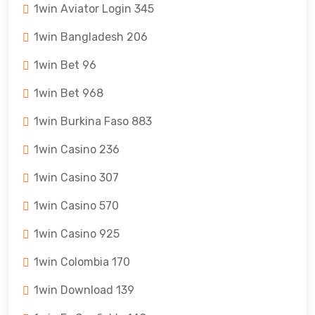
1win Aviator Login 345
1win Bangladesh 206
1win Bet 96
1win Bet 968
1win Burkina Faso 883
1win Casino 236
1win Casino 307
1win Casino 570
1win Casino 925
1win Colombia 170
1win Download 139