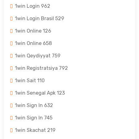
1win Login 962
1win Login Brasil 529
1win Online 126
1win Online 658
1win Qeydiyyat 759
1win Registratsiya 792
1win Sait 110
1win Senegal Apk 123
1win Sign In 632
1win Sign In 745
1win Skachat 219