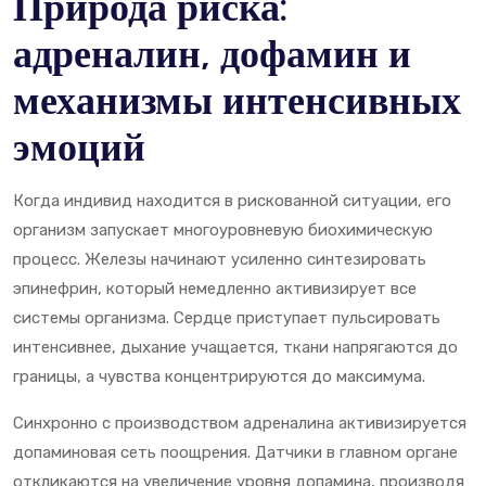
Природа риска:
адреналин, дофамин и
механизмы интенсивных
эмоций
Когда индивид находится в рискованной ситуации, его
организм запускает многоуровневую биохимическую
процесс. Железы начинают усиленно синтезировать
эпинефрин, который немедленно активизирует все
системы организма. Сердце приступает пульсировать
интенсивнее, дыхание учащается, ткани напрягаются до
границы, а чувства концентрируются до максимума.
Синхронно с производством адреналина активизируется
допаминовая сеть поощрения. Датчики в главном органе
откликаются на увеличение уровня допамина, производя