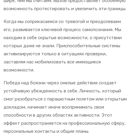
шире, чем мы считаем. Вызов предоставляет особенную
возможность протестировать и увеличить эти границы.
Когда мы соприкасаемся со тревогой и преодолеваем
его, развивается ключевой процесс самопознания. Мы
находим в себе скрытые возможности, о присутствии
которых даже не знали. Приспособительные системы
активизируются только в ситуациях проверки,
заставляя нас мобилизовать все имеющиеся
возможности.
Победа над боязни через смелые действия создает
устойчивую убежденность в себе. Личность, который
смог разобраться с парашютным полетом или открытым
докладом, начинает иначе воспринимать свои
способности в других областях активности. Этот
эффект распространяется на профессиональную сферу,
персональные контакты и общие планы.