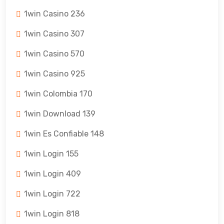
1win Casino 236
1win Casino 307
1win Casino 570
1win Casino 925
1win Colombia 170
1win Download 139
1win Es Confiable 148
1win Login 155
1win Login 409
1win Login 722
1win Login 818