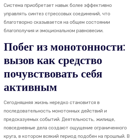
Система приобретает навык более эффективно
управлять синтез стрессовых соединений, что
благотворно сказывается на общем состоянии
благополучия и эмоциональном равновесии.
Побег из монотонности:
вызов как средство
почувствовать себя
активным
Сегодняшняя жизнь нередко становится в
последовательность монотонных действий и
предсказуемых событий. Деятельность, жилище,
повседневные дела создают ощущение ограниченного
круга, в котором всякий период подобен на прошлый. В