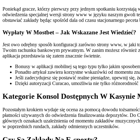
Poniekąd gracze, którzy pierwszy przy jednym spotkaniu korzystają w
odwiedzenia specjalnej wersji strony www w języku naszym gwoli te
obstawiać zakłady będąc spośród dala od czasu stacjonarnego peceta 
Wypłaty W Mostbet – Jak Wskazane Jest Wiedzieć?
Jest owo odrębny sposób konfiguracji zarówno strony www, w jaki 
Twoim rachunku bankowym prywatnym. W zanim możesz również zmie
aplikacja przedstawia się zatem znacznie świetnie.
Bonusy w aplikacji mobilnej są tego typu tylko jakim sposobe
Ponadto artykuł zawiera korzystne wskazówki od momentu zn
Jeśli zadecydujesz się postawić realne pieniądze, upewnij się, ż
Dzięki autoryzacji Curacao, umożliwia nie tylko różnorodność 
Kategorie Konsol Dostępnych W Kasynie 
Pozostałym krokiem wydaje się ocena za pomocą dowodu tożsamości. 
płatności używanych do odwiedzenia finalizowania depozytów. Do O
głównych oznakach uzależnienia od momentu zakładów muzycznych na
w poprzednich rundach, zakłady odmiennych uczestników.
Czy Są Zakłady Na E-sporty?