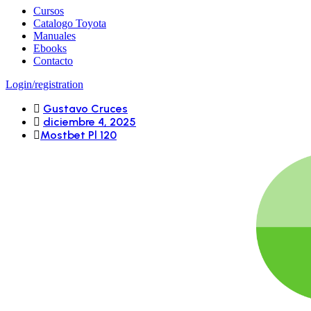
Cursos
Catalogo Toyota
Manuales
Ebooks
Contacto
Login/registration
Gustavo Cruces
diciembre 4, 2025
Mostbet Pl 120