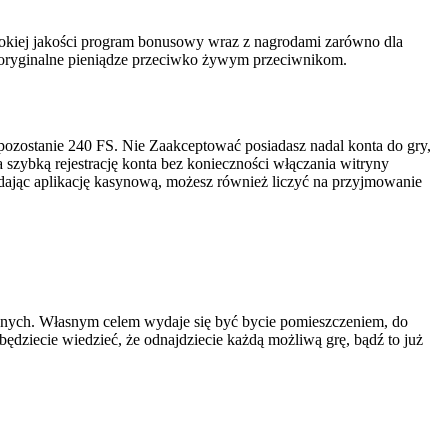
okiej jakości program bonusowy wraz z nagrodami zarówno dla
 oryginalne pieniądze przeciwko żywym przeciwnikom.
e pozostanie 240 FS. Nie Zaakceptować posiadasz nadal konta do gry,
a szybką rejestrację konta bez konieczności włączania witryny
adając aplikację kasynową, możesz również liczyć na przyjmowanie
nych. Własnym celem wydaje się być bycie pomieszczeniem, do
ędziecie wiedzieć, że odnajdziecie każdą możliwą grę, bądź to już