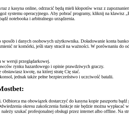
raz z kasyna online, odrzucić będą mieli kłopotów wraz z zapoznaniem 
goż systemu operacyjnego. Aby pobrać programy, kliknij na klawisz 
bądź notebooka i arbitralnego urządzenia.
to sposób i danych osobowych użytkownika. Doładowanie konta banko
nić nr komórki, jeśli stary stracił na ważności. W porównaniu do
m w wersji przeglądarkowej.
awców rynku hazardowego i opinie prawdziwych graczy.
e obstawiasz kwotę, na której stratę Cię stać.
konsol, jednak także pełne bezpieczeństwo i uczciwość batalii.
Mostbet:
Odbiorca ma obowiązek dostarczyć do kasyna kopie paszportu bądź pra
dwiedzenia okresu zakończenia funkcje nie będzie można wypłacać wy
leży szukać profesjonalnej obsługi przez internet albo offline. N