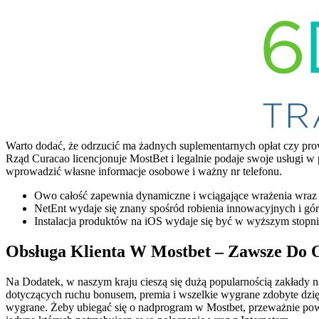
Warto dodać, że odrzucić ma żadnych suplementarnych opłat czy pro
Rząd Curacao licencjonuje MostBet i legalnie podaje swoje usługi w 
wprowadzić własne informacje osobowe i ważny nr telefonu.
Owo całość zapewnia dynamiczne i wciągające wrażenia wraz 
NetEnt wydaje się znany spośród robienia innowacyjnych i gór
Instalacja produktów na iOS wydaje się być w wyższym stopni
Obsługa Klienta W Mostbet – Zawsze Do 
Na Dodatek, w naszym kraju cieszą się dużą popularnością zakłady na
dotyczących ruchu bonusem, premia i wszelkie wygrane zdobyte dzię
wygrane. Żeby ubiegać się o nadprogram w Mostbet, przeważnie pow