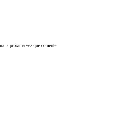
ara la próxima vez que comente.