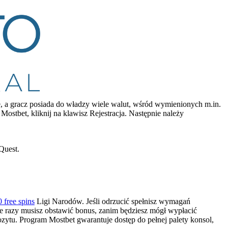
e, a gracz posiada do władzy wiele walut, wśród wymienionych m.in.
ostbet, kliknij na klawisz Rejestracja. Następnie należy
Quest.
 free spins
Ligi Narodów. Jeśli odrzucić spełnisz wymagań
e razy musisz obstawić bonus, zanim będziesz mógł wypłacić
tu. Program Mostbet gwarantuje dostęp do pełnej palety konsol,