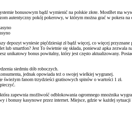
systemie bonusowym bądź wymienić na polskie złote. MostBet ma wys
aczom autentyczny pokój pokerowy, w którym można grać w pokera na
wszy depozyt wyniesie pięćdziesiąt zł bądź więcej, co więcej przyznan
et lub smartfon? Jest To świetnie się składa, ponieważ apka zezwala n
sz unikatowy bonus powitalny, który jest często aktualizowany. Posi
dzenia siedmiu dób roboczych.
konsumenta, jednak opowiada też o swojej wielkiej wygranej.
e świeżym fanom trzydzieści gratisowych spinów o wartości 1 zł.
pieczyć.
”, która zapewnia możliwość odblokowania ogromnego mnożnika wygra
 i bonusy kasynowe przez internet. Miejsce, gdzie w każdej sytuacji b