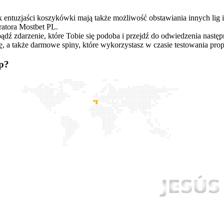
entuzjaści koszykówki mają także możliwość obstawiania innych lig i
ratora Mostbet PL.
bądź zdarzenie, które Tobie się podoba i przejdź do odwiedzenia nastę
rę, a także darmowe spiny, które wykorzystasz w czasie testowania pro
ip?