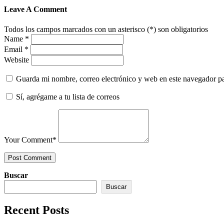
Leave A Comment
Todos los campos marcados con un asterisco (*) son obligatorios
Name
*
Email
*
Website
Guarda mi nombre, correo electrónico y web en este navegador p
Sí, agrégame a tu lista de correos
Your Comment
*
Post Comment
Buscar
Buscar
Recent Posts