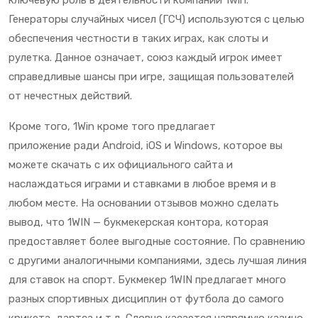
Генераторы случайных чисел (ГСЧ) используются с целью
обеспечения честности в таких играх, как слоты и
рулетка. Данное означает, союз каждый игрок имеет
справедливые шансы при игре, защищая пользователей
от нечестных действий.
Кроме того, 1Win кроме того предлагает
приложение ради Android, iOS и Windows, которое вы
можете скачать с их официального сайта и
наслаждаться играми и ставками в любое время и в
любом месте. На основании отзывов можно сделать
вывод, что 1WIN — букмекерская контора, которая
предоставляет более выгодные состояние. По сравнению
с другими аналогичными компаниями, здесь лучшая линия
для ставок на спорт. Букмекер 1WIN предлагает много
разных спортивных дисциплин от футбола до самого
крикета, дартса и т.д. Словно касается напрямую казино,