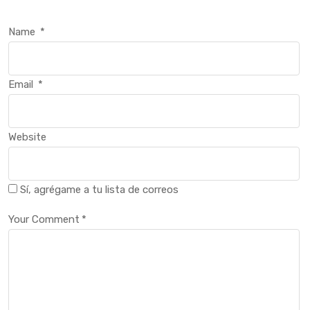
Name
*
Email
*
Website
Sí, agrégame a tu lista de correos
Your Comment
*