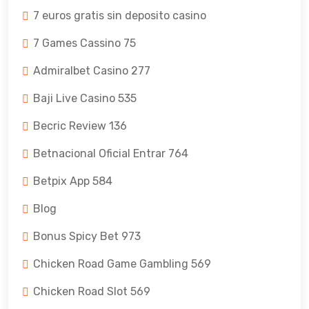
7 euros gratis sin deposito casino
7 Games Cassino 75
Admiralbet Casino 277
Baji Live Casino 535
Becric Review 136
Betnacional Oficial Entrar 764
Betpix App 584
Blog
Bonus Spicy Bet 973
Chicken Road Game Gambling 569
Chicken Road Slot 569