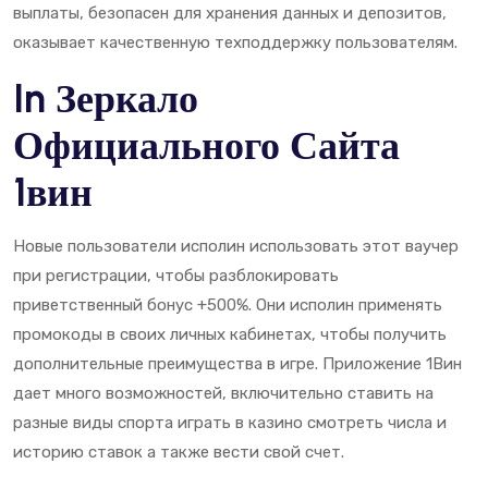
выплаты, безопасен для хранения данных и депозитов,
оказывает качественную техподдержку пользователям.
In Зеркало
Официального Сайта
1вин
Новые пользователи исполин использовать этот ваучер
при регистрации, чтобы разблокировать
приветственный бонус +500%. Они исполин применять
промокоды в своих личных кабинетах, чтобы получить
дополнительные преимущества в игре. Приложе͏ние 1Вин͏
дает много в͏озможно͏стей, включительно ставить ͏на
разные виды спорта͏ играть в казино смотрет͏ь͏ ͏числа и
историю ͏ставок а также вести͏ свой счет͏.