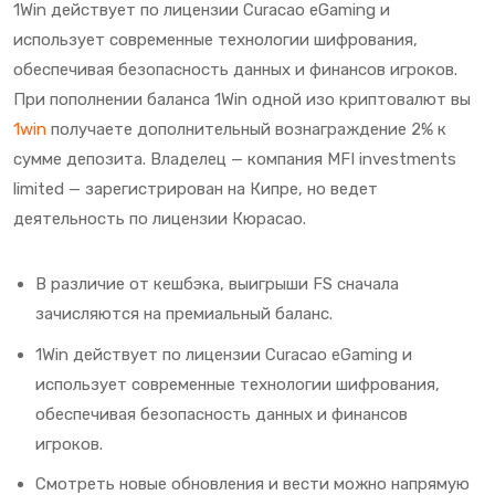
1Win действует по лицензии Curacao eGaming и
использует современные технологии шифрования,
обеспечивая безопасность данных и финансов игроков.
При пополнении баланса 1Win одной изо криптовалют вы
1win
получаете дополнительный вознаграждение 2% к
сумме депозита. Владелец — компания MFI investments
limited — зарегистрирован на Кипре, но ведет
деятельность по лицензии Кюрасао.
В различие от кешбэка, выигрыши FS сначала
зачисляются на премиальный баланс.
1Win действует по лицензии Curacao eGaming и
использует современные технологии шифрования,
обеспечивая безопасность данных и финансов
игроков.
Смотреть н͏овые обновления и вести мо͏жно напрямую