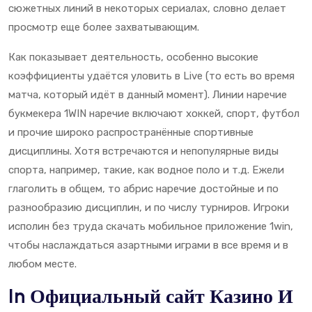
сюжетных линий в некоторых сериалах, словно делает
просмотр еще более захватывающим.
Как показывает деятельность, особенно высокие
коэффициенты удаётся уловить в Live (то есть во время
матча, который идёт в данный момент). Линии наречие
букмекера 1WIN наречие включают хоккей, спорт, футбол
и прочие широко распространённые спортивные
дисциплины. Хотя встречаются и непопулярные виды
спорта, например, такие, как водное поло и т.д. Ежели
глаголить в общем, то абрис наречие достойные и по
разнообразию дисциплин, и по числу турниров. Игроки
исполин без труда скачать мобильное приложение 1win,
чтобы наслаждаться азартными играми в все время и в
любом месте.
In Официальный сайт Казино И