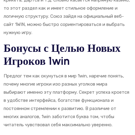
то этот раздел как и имеет стильное оформление и
логичную структуру. Союз зайдя на официальный веб-
сайт 1WIN, можно быстро сориентироваться и выбрать
нужную игру.
Бонусы с Целью Новых
Игроков 1win
Предлог тем как окунуться в мир 1win, наречие понять,
почему многие игроки изо разных уголков мира
выбирают именно эту платформу. Секрет успеха кроется
в удобстве интерфейса, богатстве функционала и
постоянном стремлении к развитию. В различие от
многих аналогов, 1win заботится буква том, чтобы
читатель чувствовал себя максимально уверенно.