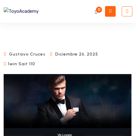
0
Gustavo Cruces
Diciembre 26, 2025
1win Sait 110