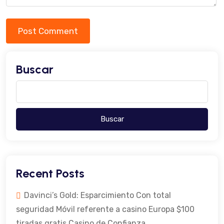
Post Comment
Buscar
Buscar
Recent Posts
Davinci’s Gold: Esparcimiento Con total
seguridad Móvil referente a casino Europa $100
tiradas gratis Casino de Confianza