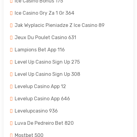
Ice Casino Bonus 175
Ice Casino Gry Za 1 Gr 364
Jak Wyplacic Pieniadze Z Ice Casino 89
Jeux Du Poulet Casino 631
Lampions Bet App 116
Level Up Casino Sign Up 275
Level Up Casino Sign Up 308
Levelup Casino App 12
Levelup Casino App 646
Levelupcasino 936
Luva De Pedreiro Bet 820
Mostbet 500