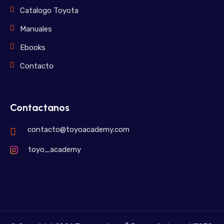
Catalogo Toyota
Manuales
Ebooks
Contacto
Contactanos
contacto@toyoacademy.com
toyo_academy