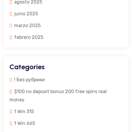
agosto 2025
junio 2025
marzo 2025
febrero 2025
Categories
! Без рубрики
$100 no deposit bonus 200 free spins real
money
1 Win 315
1 Win 665