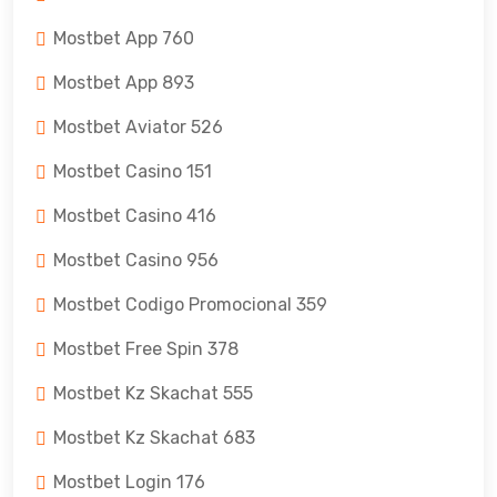
Mostbet App 760
Mostbet App 893
Mostbet Aviator 526
Mostbet Casino 151
Mostbet Casino 416
Mostbet Casino 956
Mostbet Codigo Promocional 359
Mostbet Free Spin 378
Mostbet Kz Skachat 555
Mostbet Kz Skachat 683
Mostbet Login 176