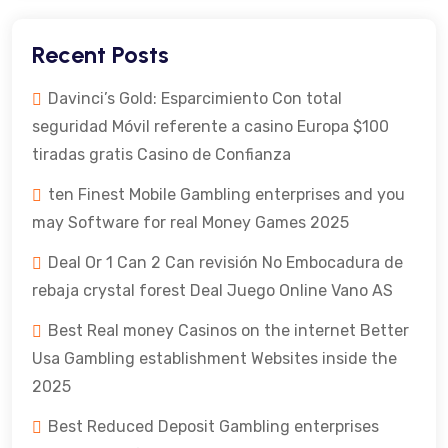
Recent Posts
Davinci’s Gold: Esparcimiento Con total
seguridad Móvil referente a casino Europa $100
tiradas gratis Casino de Confianza
ten Finest Mobile Gambling enterprises and you
may Software for real Money Games 2025
Deal Or 1 Can 2 Can revisión No Embocadura de
rebaja crystal forest Deal Juego Online Vano AS
Best Real money Casinos on the internet Better
Usa Gambling establishment Websites inside the
2025
Best Reduced Deposit Gambling enterprises