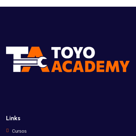
Links
Cursos