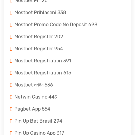
Mostbet Pl 120
Mostbet Prihlaseni 338
Mostbet Promo Code No Deposit 698
Mostbet Register 202
Mostbet Register 954
Mostbet Registration 391
Mostbet Registration 615
Mostbet লগইন 536
Netwin Casino 449
Pagbet App 554
Pin Up Bet Brasil 294
Pin Up Casino App 317