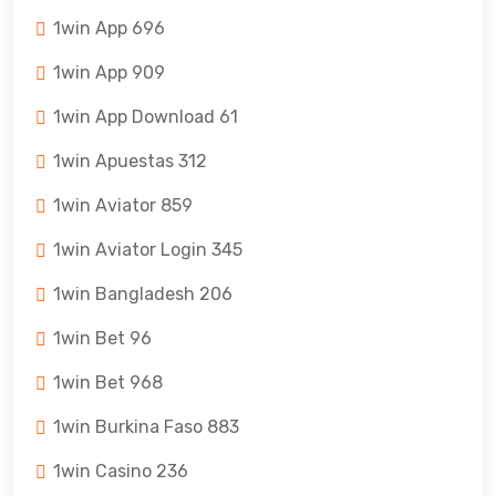
1win App 696
1win App 909
1win App Download 61
1win Apuestas 312
1win Aviator 859
1win Aviator Login 345
1win Bangladesh 206
1win Bet 96
1win Bet 968
1win Burkina Faso 883
1win Casino 236