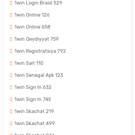
1win Login Brasil 529
1win Online 126
1win Online 658
1win Qeydiyyat 759
1win Registratsiya 792
1win Sait 110
1win Senegal Apk 123
1win Sign In 632
1win Sign In 745
1win Skachat 219
1win Skachat 499