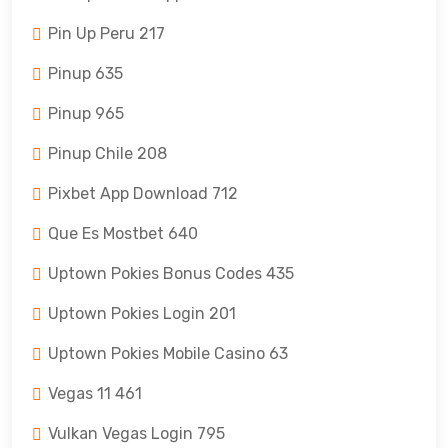
Pin Up Peru 217
Pinup 635
Pinup 965
Pinup Chile 208
Pixbet App Download 712
Que Es Mostbet 640
Uptown Pokies Bonus Codes 435
Uptown Pokies Login 201
Uptown Pokies Mobile Casino 63
Vegas 11 461
Vulkan Vegas Login 795