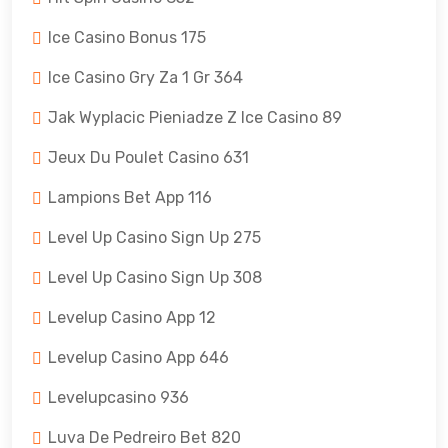
Ice Casino Bonus 175
Ice Casino Gry Za 1 Gr 364
Jak Wyplacic Pieniadze Z Ice Casino 89
Jeux Du Poulet Casino 631
Lampions Bet App 116
Level Up Casino Sign Up 275
Level Up Casino Sign Up 308
Levelup Casino App 12
Levelup Casino App 646
Levelupcasino 936
Luva De Pedreiro Bet 820