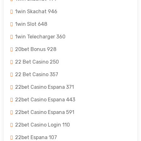
1win Skachat 946
1win Slot 648
1win Telecharger 360
20bet Bonus 928
22 Bet Casino 250
22 Bet Casino 357
22bet Casino Espana 371
22bet Casino Espana 443
22bet Casino Espana 591
22bet Casino Login 110
22bet Espana 107