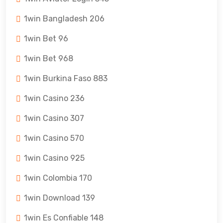
1win Bangladesh 206
1win Bet 96
1win Bet 968
1win Burkina Faso 883
1win Casino 236
1win Casino 307
1win Casino 570
1win Casino 925
1win Colombia 170
1win Download 139
1win Es Confiable 148