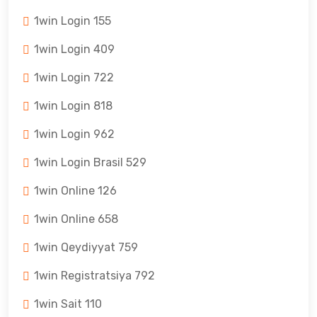
1win Login 155
1win Login 409
1win Login 722
1win Login 818
1win Login 962
1win Login Brasil 529
1win Online 126
1win Online 658
1win Qeydiyyat 759
1win Registratsiya 792
1win Sait 110