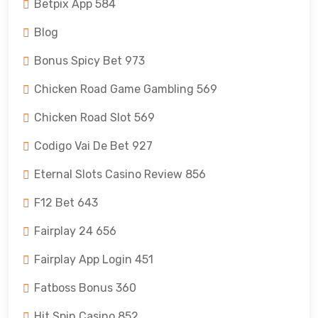
Betpix App 584
Blog
Bonus Spicy Bet 973
Chicken Road Game Gambling 569
Chicken Road Slot 569
Codigo Vai De Bet 927
Eternal Slots Casino Review 856
F12 Bet 643
Fairplay 24 656
Fairplay App Login 451
Fatboss Bonus 360
Hit Spin Casino 852