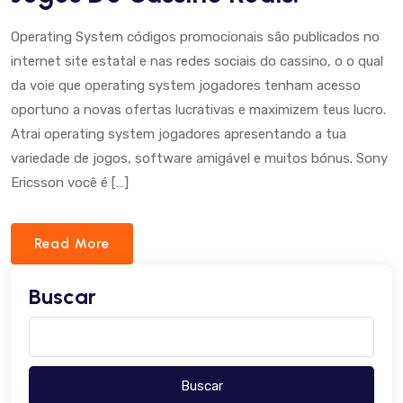
Operating System códigos promocionais são publicados no
internet site estatal e nas redes sociais do cassino, o o qual
da voie que operating system jogadores tenham acesso
oportuno a novas ofertas lucrativas e maximizem teus lucro.
Atrai operating system jogadores apresentando a tua
variedade de jogos, software amigável e muitos bónus. Sony
Ericsson você é […]
Read More
Buscar
Buscar