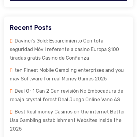
Recent Posts
Davinci’s Gold: Esparcimiento Con total
seguridad Móvil referente a casino Europa $100
tiradas gratis Casino de Confianza
ten Finest Mobile Gambling enterprises and you
may Software for real Money Games 2025
Deal Or 1 Can 2 Can revisión No Embocadura de
rebaja crystal forest Deal Juego Online Vano AS
Best Real money Casinos on the internet Better
Usa Gambling establishment Websites inside the
2025