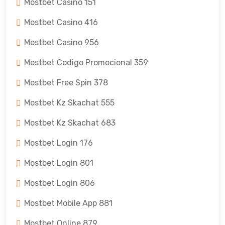
Mostbet Casino 151
Mostbet Casino 416
Mostbet Casino 956
Mostbet Codigo Promocional 359
Mostbet Free Spin 378
Mostbet Kz Skachat 555
Mostbet Kz Skachat 683
Mostbet Login 176
Mostbet Login 801
Mostbet Login 806
Mostbet Mobile App 881
Mostbet Online 879