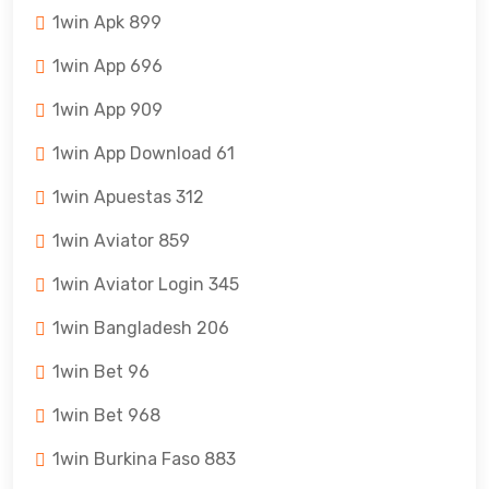
1win Apk 899
1win App 696
1win App 909
1win App Download 61
1win Apuestas 312
1win Aviator 859
1win Aviator Login 345
1win Bangladesh 206
1win Bet 96
1win Bet 968
1win Burkina Faso 883