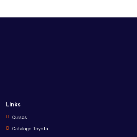
Links
Cursos
Catalogo Toyota