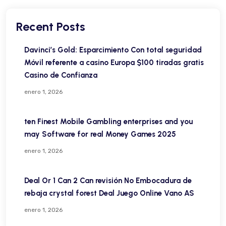
Recent Posts
Davinci’s Gold: Esparcimiento Con total seguridad
Móvil referente a casino Europa $100 tiradas gratis
Casino de Confianza
enero 1, 2026
ten Finest Mobile Gambling enterprises and you
may Software for real Money Games 2025
enero 1, 2026
Deal Or 1 Can 2 Can revisión No Embocadura de
rebaja crystal forest Deal Juego Online Vano AS
enero 1, 2026