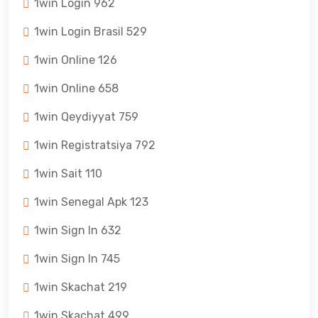
1win Login 962
1win Login Brasil 529
1win Online 126
1win Online 658
1win Qeydiyyat 759
1win Registratsiya 792
1win Sait 110
1win Senegal Apk 123
1win Sign In 632
1win Sign In 745
1win Skachat 219
1win Skachat 499