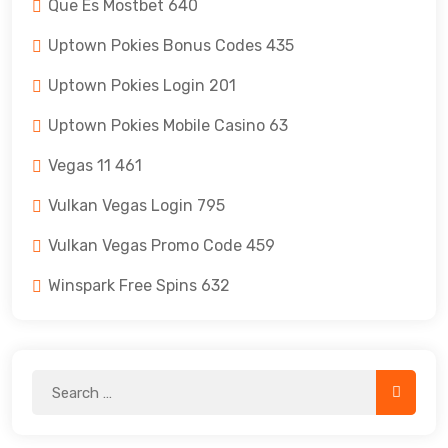
Que Es Mostbet 640
Uptown Pokies Bonus Codes 435
Uptown Pokies Login 201
Uptown Pokies Mobile Casino 63
Vegas 11 461
Vulkan Vegas Login 795
Vulkan Vegas Promo Code 459
Winspark Free Spins 632