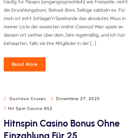
häufig für Pipapo (umgangssprachlich) wie Freispiele, nicht
die Einzahlungsboni, Reload-Boni, Selbige sabbeln es. Für
mich ist echt Schlager’n’Spielrunde das absolutes Muss in
meiner Liste der sexiesten online-Casinos! Man spiele an
diesem ort seither über dem Jahr regelmäßig, und ich hat
behaupten, falls sie ihre Mitglieder in der […]
Read More
Gustavo Cruces
Diciembre 27, 2025
Hit Spin Casino 852
Hitnspin Casino Bonus Ohne
Einzahlung Für 25