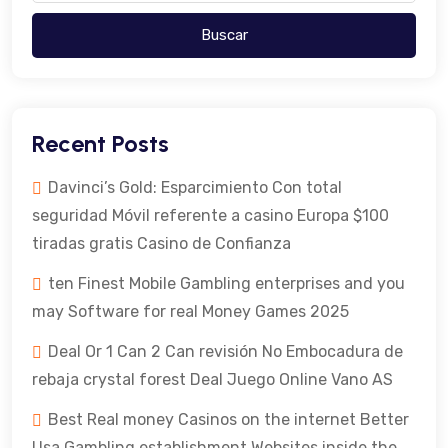
Buscar
Recent Posts
Davinci’s Gold: Esparcimiento Con total
seguridad Móvil referente a casino Europa $100
tiradas gratis Casino de Confianza
ten Finest Mobile Gambling enterprises and you
may Software for real Money Games 2025
Deal Or 1 Can 2 Can revisión No Embocadura de
rebaja crystal forest Deal Juego Online Vano AS
Best Real money Casinos on the internet Better
Usa Gambling establishment Websites inside the