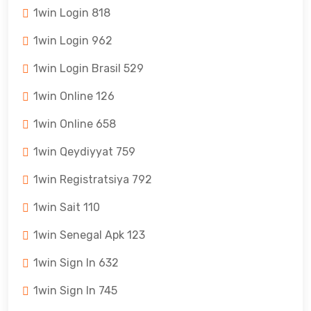
1win Login 818
1win Login 962
1win Login Brasil 529
1win Online 126
1win Online 658
1win Qeydiyyat 759
1win Registratsiya 792
1win Sait 110
1win Senegal Apk 123
1win Sign In 632
1win Sign In 745