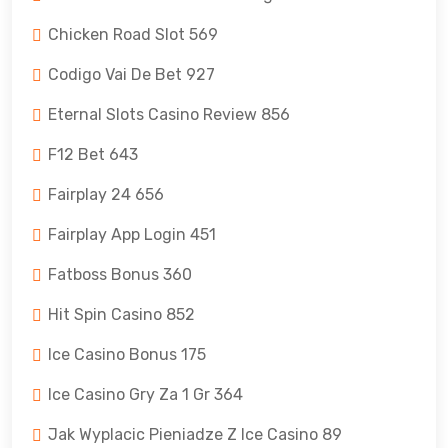
Chicken Road Slot 569
Codigo Vai De Bet 927
Eternal Slots Casino Review 856
F12 Bet 643
Fairplay 24 656
Fairplay App Login 451
Fatboss Bonus 360
Hit Spin Casino 852
Ice Casino Bonus 175
Ice Casino Gry Za 1 Gr 364
Jak Wyplacic Pieniadze Z Ice Casino 89