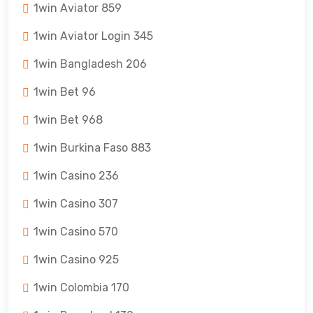
1win Aviator 859
1win Aviator Login 345
1win Bangladesh 206
1win Bet 96
1win Bet 968
1win Burkina Faso 883
1win Casino 236
1win Casino 307
1win Casino 570
1win Casino 925
1win Colombia 170