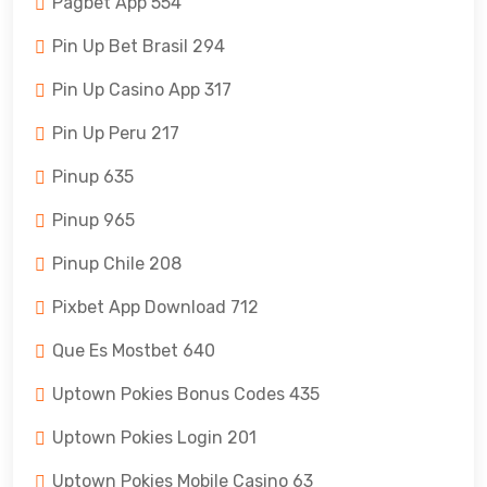
Pagbet App 554
Pin Up Bet Brasil 294
Pin Up Casino App 317
Pin Up Peru 217
Pinup 635
Pinup 965
Pinup Chile 208
Pixbet App Download 712
Que Es Mostbet 640
Uptown Pokies Bonus Codes 435
Uptown Pokies Login 201
Uptown Pokies Mobile Casino 63