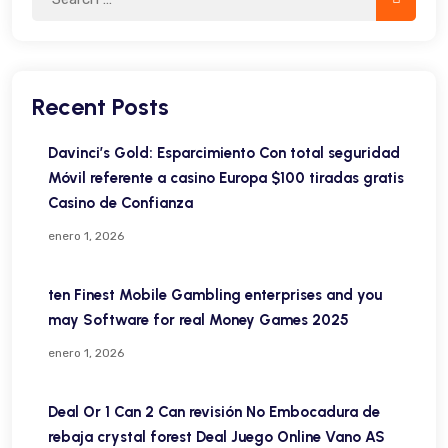
Recent Posts
Davinci’s Gold: Esparcimiento Con total seguridad
Móvil referente a casino Europa $100 tiradas gratis
Casino de Confianza
enero 1, 2026
ten Finest Mobile Gambling enterprises and you
may Software for real Money Games 2025
enero 1, 2026
Deal Or 1 Can 2 Can revisión No Embocadura de
rebaja crystal forest Deal Juego Online Vano AS