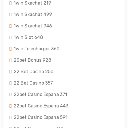
1win Skachat 219
1win Skachat 499
1win Skachat 946
1win Slot 648
1win Telecharger 360
20bet Bonus 928
22 Bet Casino 250
22 Bet Casino 357
22bet Casino Espana 371
22bet Casino Espana 443
22bet Casino Espana 591