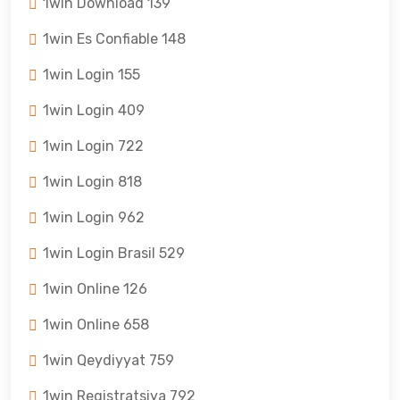
1win Download 139
1win Es Confiable 148
1win Login 155
1win Login 409
1win Login 722
1win Login 818
1win Login 962
1win Login Brasil 529
1win Online 126
1win Online 658
1win Qeydiyyat 759
1win Registratsiya 792