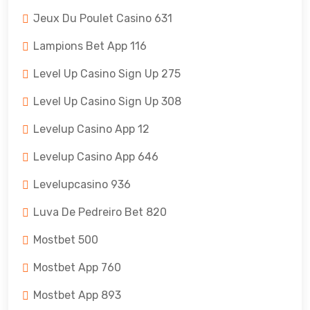
Jeux Du Poulet Casino 631
Lampions Bet App 116
Level Up Casino Sign Up 275
Level Up Casino Sign Up 308
Levelup Casino App 12
Levelup Casino App 646
Levelupcasino 936
Luva De Pedreiro Bet 820
Mostbet 500
Mostbet App 760
Mostbet App 893