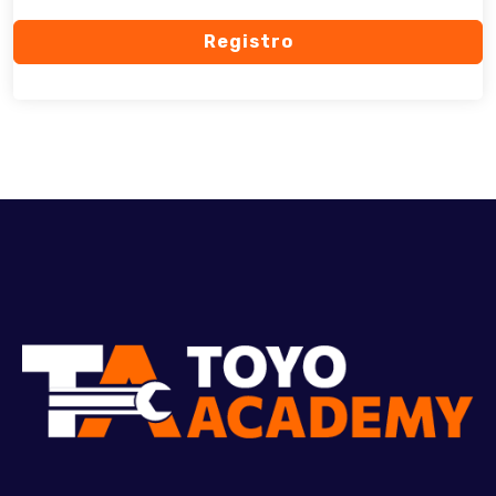
Registro