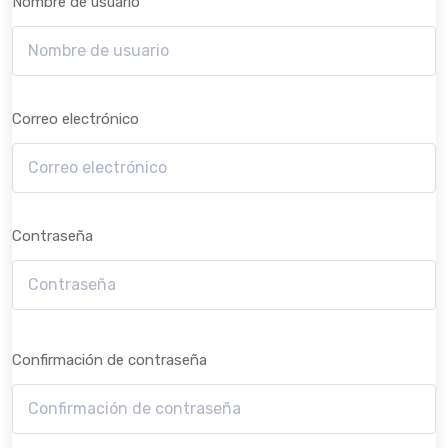
Nombre de usuario
Correo electrónico
Contraseña
Confirmación de contraseña