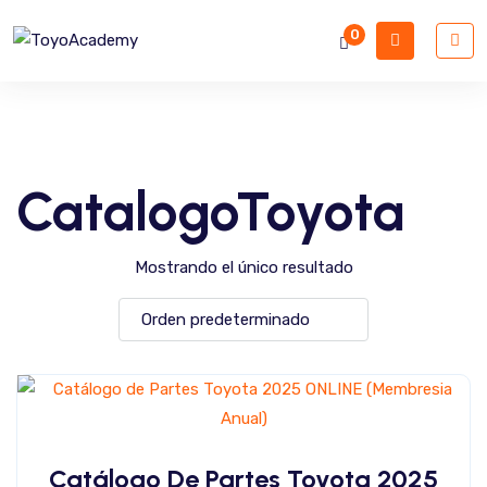
0
CatalogoToyota
Mostrando el único resultado
Catálogo De Partes Toyota 2025