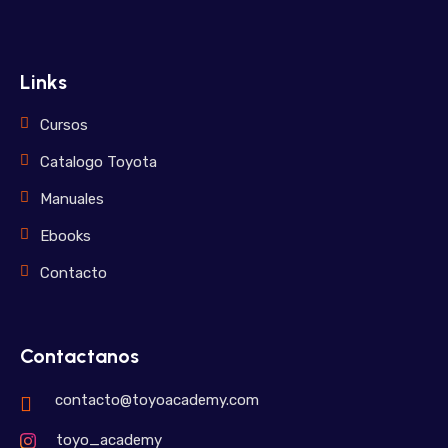
Links
Cursos
Catalogo Toyota
Manuales
Ebooks
Contacto
Contactanos
contacto@toyoacademy.com
toyo_academy