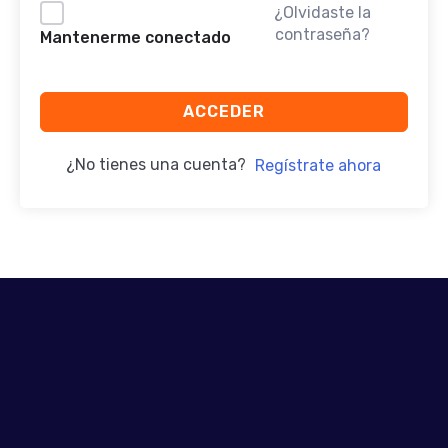
¿Olvidaste la
contraseña?
Mantenerme conectado
ACCEDER
¿No tienes una cuenta?
Regístrate ahora