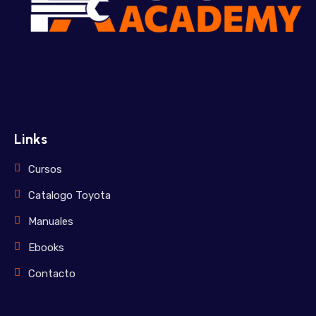
Links
Cursos
Catalogo Toyota
Manuales
Ebooks
Contacto