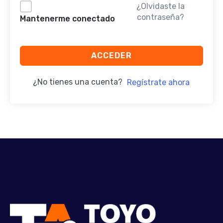
¿Olvidaste la
contraseña?
Mantenerme conectado
ACCEDER
¿No tienes una cuenta?
Regístrate ahora