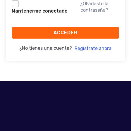
¿Olvidaste la
contraseña?
Mantenerme conectado
ACCEDER
¿No tienes una cuenta?
Regístrate ahora