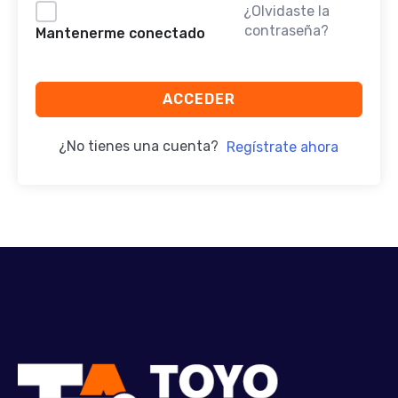
¿Olvidaste la
contraseña?
Mantenerme conectado
ACCEDER
¿No tienes una cuenta?
Regístrate ahora