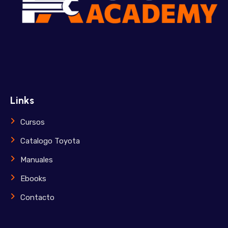
Links
Cursos
Catalogo Toyota
Manuales
Ebooks
Contacto