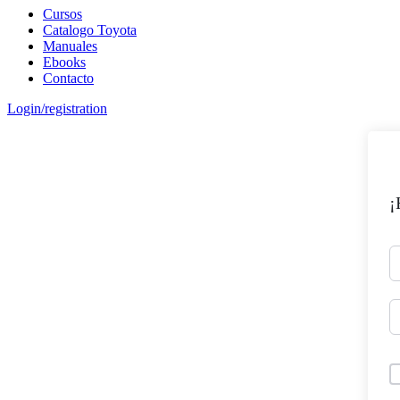
Cursos
Catalogo Toyota
Manuales
Ebooks
Contacto
Login/registration
¡