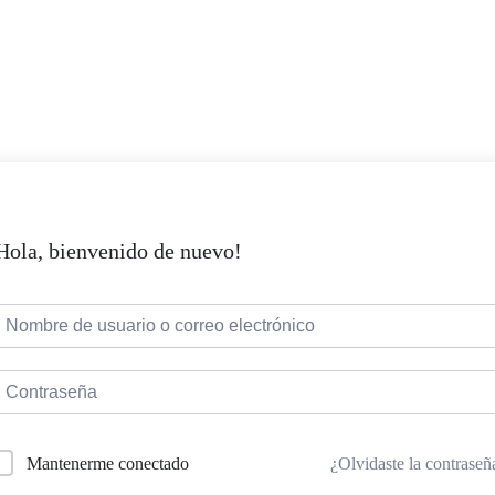
Hola, bienvenido de nuevo!
¿Olvidaste la contraseñ
Mantenerme conectado