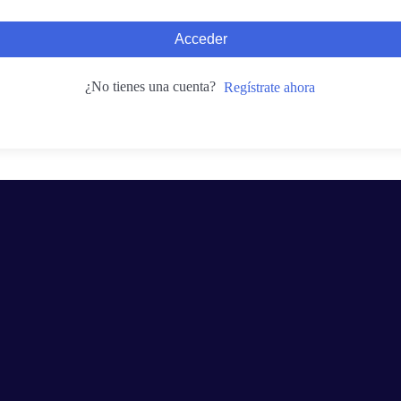
Acceder
¿No tienes una cuenta?
Regístrate ahora