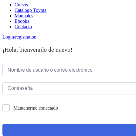
Cursos
Catalogo Toyota
Manuales
Ebooks
Contacto
Login/registration
¡Hola, bienvenido de nuevo!
Mantenerme conectado