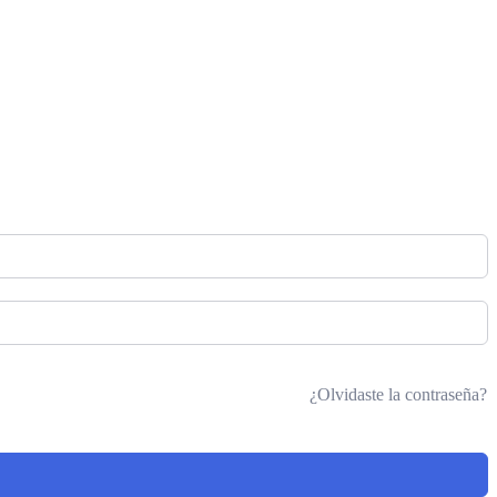
¿Olvidaste la contraseña?