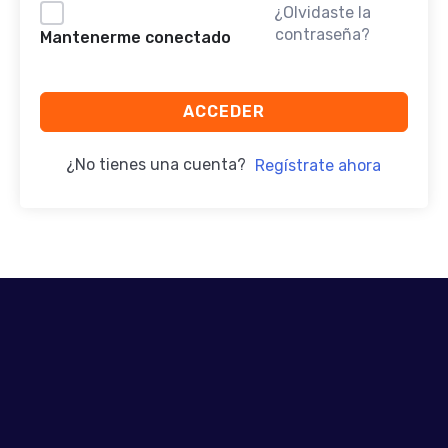
¿Olvidaste la
contraseña?
Mantenerme conectado
ACCEDER
¿No tienes una cuenta?
Regístrate ahora