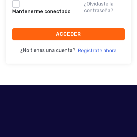
¿Olvidaste la
contraseña?
Mantenerme conectado
ACCEDER
¿No tienes una cuenta?
Regístrate ahora