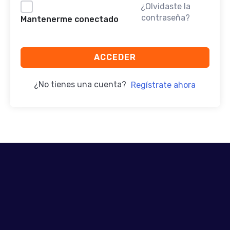
¿Olvidaste la
contraseña?
Mantenerme conectado
ACCEDER
¿No tienes una cuenta?
Regístrate ahora