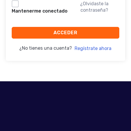
¿Olvidaste la
contraseña?
Mantenerme conectado
ACCEDER
¿No tienes una cuenta?
Regístrate ahora