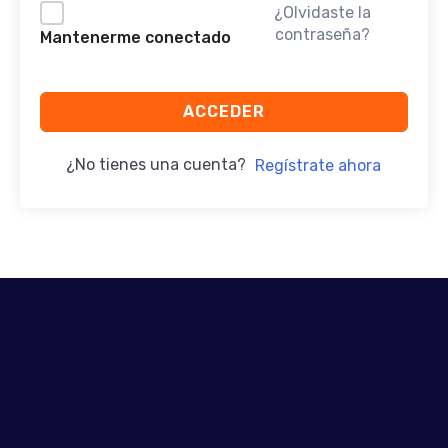
¿Olvidaste la
contraseña?
Mantenerme conectado
ACCEDER
¿No tienes una cuenta?
Regístrate ahora