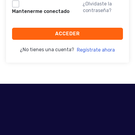
¿Olvidaste la
contraseña?
Mantenerme conectado
ACCEDER
¿No tienes una cuenta?
Regístrate ahora