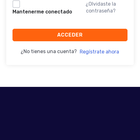
¿Olvidaste la
contraseña?
Mantenerme conectado
ACCEDER
¿No tienes una cuenta?
Regístrate ahora