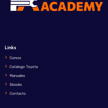
Links
Cursos
Catalogo Toyota
Manuales
Ebooks
Contacto