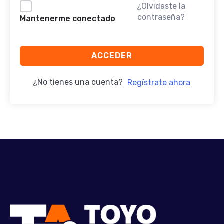
¿Olvidaste la
contraseña?
Mantenerme conectado
ACCEDER
¿No tienes una cuenta?
Regístrate ahora